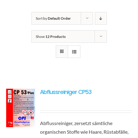
Kontakt
Sort by
Default Order
Show
12 Products
Abflussreiniger CP53
Abflussreiniger, zersetzt sämtliche
organischen Stoffe wie Haare, Rüstabfälle,