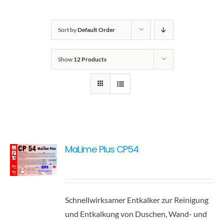
Kontakt
Sort by
Default Order
Show
12 Products
MaLime Plus CP54
Schnellwirksamer Entkalker zur Reinigung
und Entkalkung von Duschen, Wand- und