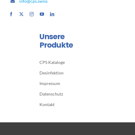
info@cps.swiss
Unsere
Produkte
CPS Kataloge
Desinfektion
Impressum
Datenschutz
Kontakt