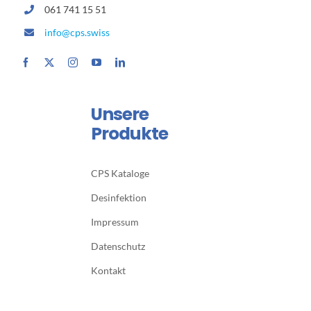
061 741 15 51
info@cps.swiss
Unsere
Produkte
CPS Kataloge
Desinfektion
Impressum
Datenschutz
Kontakt