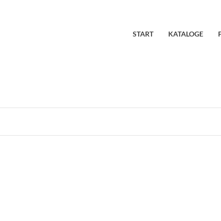
START
KATALOGE