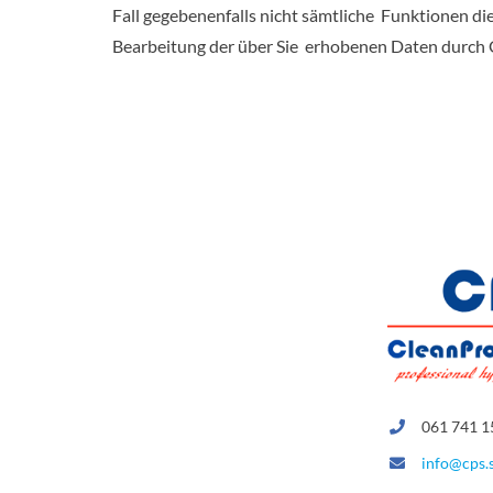
Fall gegebenenfalls nicht sämtliche Funktionen di
Bearbeitung der über Sie erhobenen Daten durch 
061 741 1
info@cps.