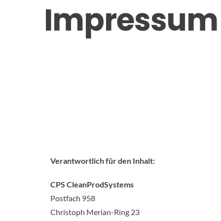
Impressum
Verantwortlich für den Inhalt:
CPS CleanProdSystems
Postfach 958
Christoph Merian-Ring 23