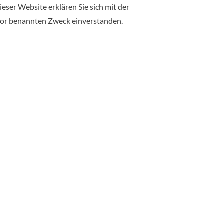
eser Website erklären Sie sich mit der
vor benannten Zweck einverstanden.