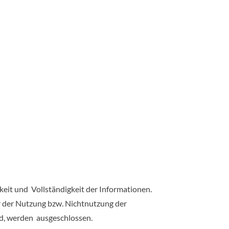
gkeit und Vollständigkeit der Informationen.
r der Nutzung bzw. Nichtnutzung der
nd, werden ausgeschlossen.