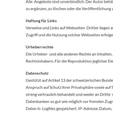
Alle Angebote sind unverbindlich. Der Autor behäl
zu ergänzen, zu löschen oder die Veröffentlichung 
Haftung für Links
Verweise und Links auf Webseiten Dritter liegen 
Zugriff und die Nutzung solcher Webseiten erfolge
Urheberrechte
Die Urheber- und alle anderen Rechte an Inhalten,
Rechtsinhabern. Für die Reproduktion jeglicher El
Datenschutz
Gestützt auf Artikel 13 der schweizerischen Bun
Anspruch auf Schutz ihrer Privatsphäre sowie auf
streng vertraulich behandelt und weder an Dritte
Datenbanken so gut wie möglich vor fremden Zugri
Daten in Logfiles gespeichert: IP-Adresse, Datum,