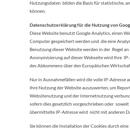
Nutzungsdaten bilden die Basis für statistische,
können.
Datenschutzerklärung für die Nutzung von Googl
Diese Website benutzt Google Analytics, einen Web
Computer gespeichert werden und die eine Analys
Benutzung dieser Website werden in der Regel an e
Anonymisierung auf dieser Webseite wird Ihre IP
des Abkommens über den Europäischen Wirtschaf
Nur in Ausnahmefällen wird die volle IP-Adresse 
Ihre Nutzung der Website auszuwerten, um Report
Websitenutzung und der Internetnutzung verbunde
sofern dies gesetzlich vorgeschrieben oder sowei
übermittelte IP-Adresse wird nicht mit anderen 
Sie können die Installation der Cookies durch eine