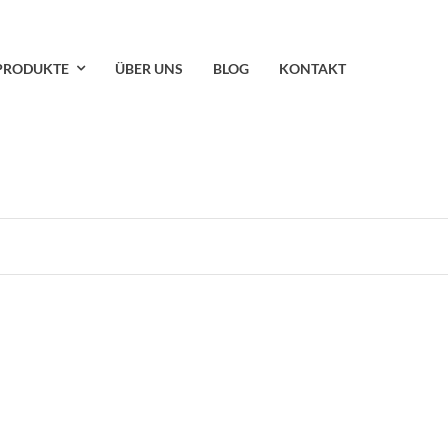
PRODUKTE
ÜBER UNS
BLOG
KONTAKT