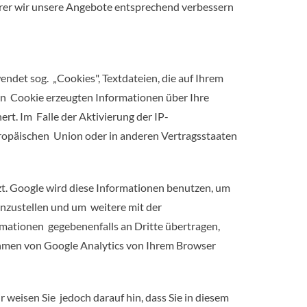
erer wir unsere Angebote entsprechend verbessern
ndet sog. „Cookies", Textdateien, die auf Ihrem
en Cookie erzeugten Informationen über Ihre
rt. Im Falle der Aktivierung der IP-
ropäischen Union oder in anderen Vertragsstaaten
zt. Google wird diese Informationen benutzen, um
nzustellen und um weitere mit der
mationen gegebenenfalls an Dritte übertragen,
Rahmen von Google Analytics von Ihrem Browser
 weisen Sie jedoch darauf hin, dass Sie in diesem