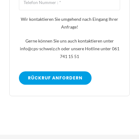
Wir kontaktieren Sie umgehend nach Eingang Ihrer
Anfrage!
Gerne können Sie uns auch kontaktieren unter
info@cps-schweiz.ch
oder unsere Hotline unter 061
741 15 51
RÜCKRUF ANFORDERN