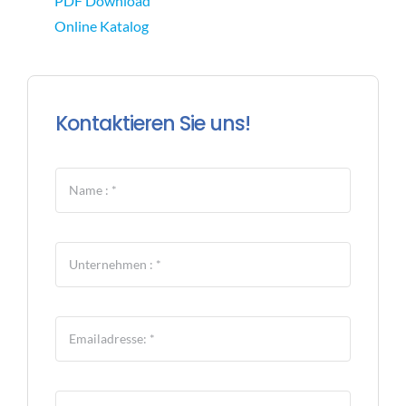
PDF Download
Online Katalog
Kontaktieren Sie uns!