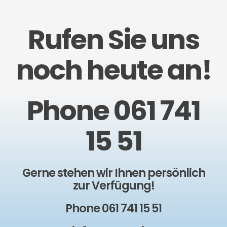
Rufen Sie uns
noch heute an!
Phone 061 741
15 51
Gerne stehen wir Ihnen persönlich
zur Verfügung!
Phone 061 741 15 51