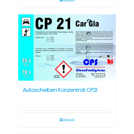
Details
Autoscheiben Konzentrat CP21
Details