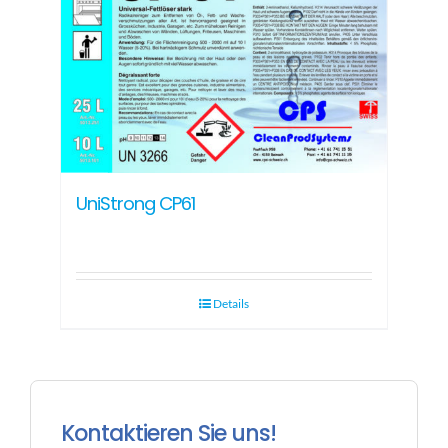
UniStrong CP61
Details
Kontaktieren Sie uns!