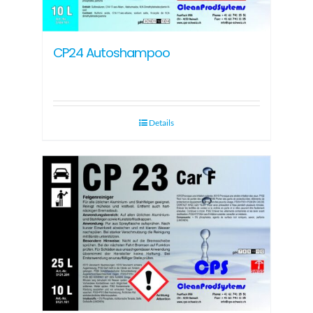
CP24 Autoshampoo
Details