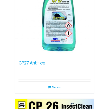
CP27 Anti-Ice
Details