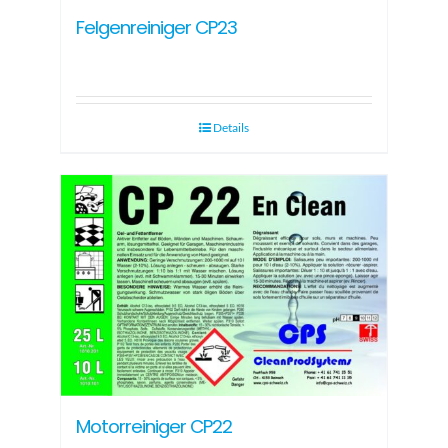
Felgenreiniger CP23
Details
Motorreiniger CP22