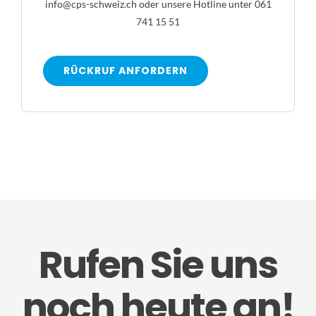
info@cps-schweiz.ch
oder unsere Hotline unter 061
741 15 51
RÜCKRUF ANFORDERN
Rufen Sie uns
noch heute an!