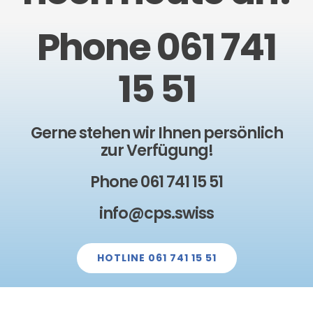
Phone 061 741
15 51
Gerne stehen wir Ihnen persönlich
zur Verfügung!
Phone 061 741 15 51
info@cps.swiss
HOTLINE 061 741 15 51