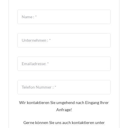
Wir kontaktieren Sie umgehend nach Eingang Ihrer
Anfrage!
Gerne können Sie uns auch kontaktieren unter