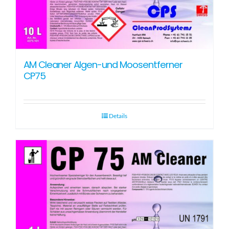
AM Cleaner Algen-und Moosentferner
CP75
Details