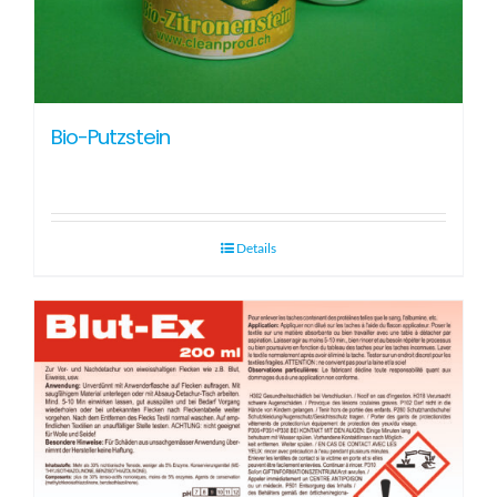
Bio-Putzstein
Details