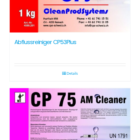
Abflussreiniger CP53Plus
Details