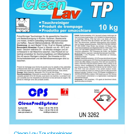
Clean Lav Tauchreiniger