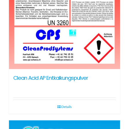
Clean Acid AP Entkalkungspulver
Details