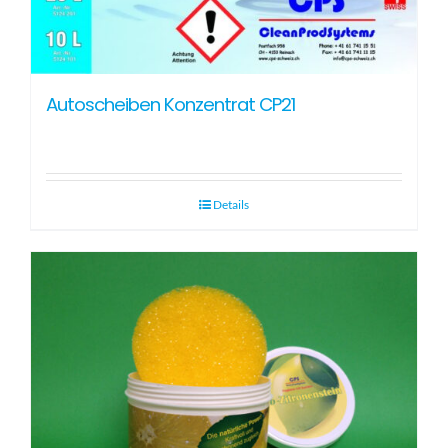
Autoscheiben Konzentrat CP21
Details