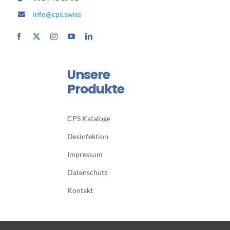
info@cps.swiss
Unsere
Produkte
CPS Kataloge
Desinfektion
Impressum
Datenschutz
Kontakt