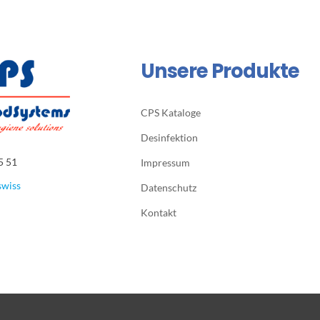
Unsere Produkte
CPS Kataloge
Desinfektion
5 51
Impressum
swiss
Datenschutz
Kontakt