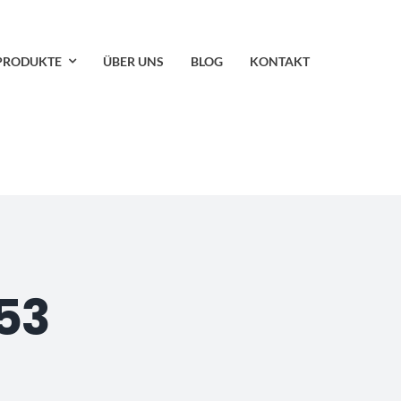
PRODUKTE
ÜBER UNS
BLOG
KONTAKT
53