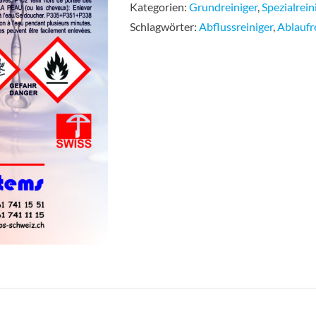
Kategorien:
Grundreiniger
,
Spezialrein
Schlagwörter:
Abflussreiniger
,
Ablaufr