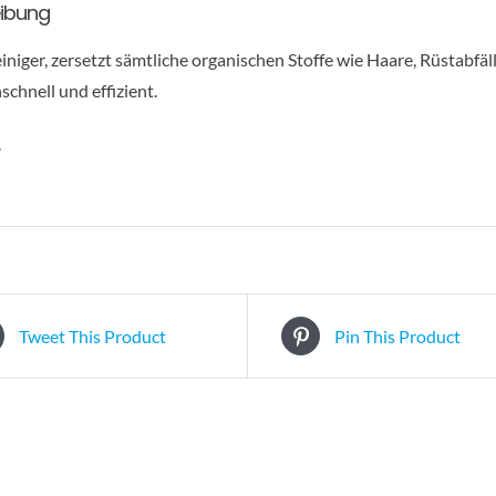
ibung
iniger, zersetzt sämtliche organischen Stoffe wie Haare, Rüstabfäll
chnell und effizient.
.
Tweet This Product
Pin This Product