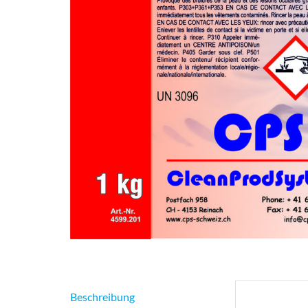
Beschreibung