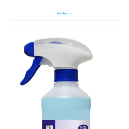
Details