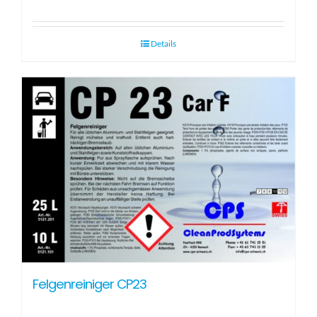
Details
Felgenreiniger CP23