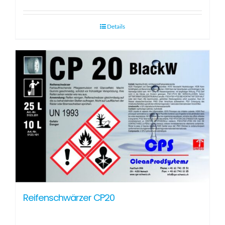
Details
Reifenschwärzer CP20