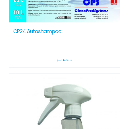
CP24 Autoshampoo
Details