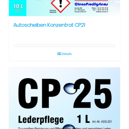
Autoscheiben Konzentrat CP21
Details