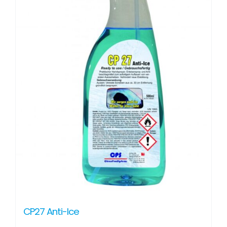
CP27 Anti-Ice