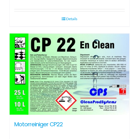
Details
Motorreiniger CP22