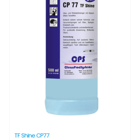
TF Shine CP77