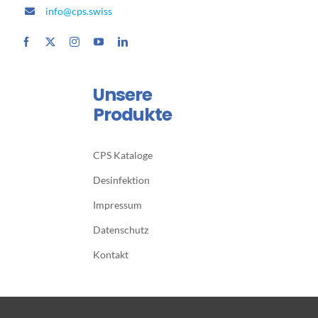
info@cps.swiss
Unsere
Produkte
CPS Kataloge
Desinfektion
Impressum
Datenschutz
Kontakt