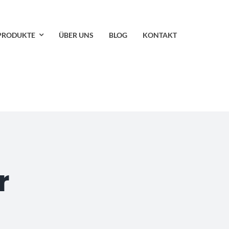
PRODUKTE
ÜBER UNS
BLOG
KONTAKT
r