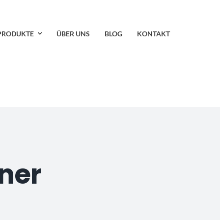
PRODUKTE
ÜBER UNS
BLOG
KONTAKT
ner