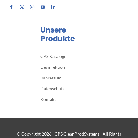
Unsere
Produkte
CPS Kataloge
Desinfektion
Impressum
Datenschutz
Kontakt
© Copyright
2026 | CPS CleanProdSystems | All Rights