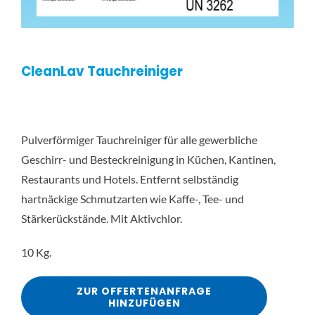
CleanLav Tauchreiniger
Pulverförmiger Tauchreiniger für alle gewerbliche
Geschirr- und Besteckreinigung in Küchen, Kantinen,
Restaurants und Hotels. Entfernt selbständig
hartnäckige Schmutzarten wie Kaffe-, Tee- und
Stärkerückstände. Mit Aktivchlor.
10 Kg.
ZUR OFFERTENANFRAGE
HINZUFÜGEN