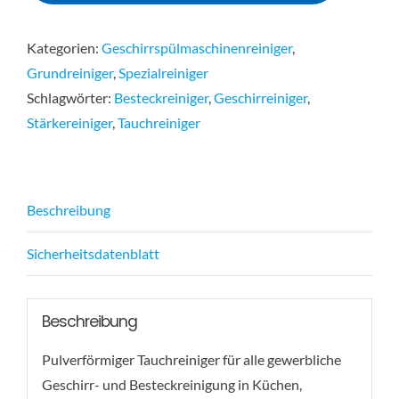
Kategorien:
Geschirrspülmaschinenreiniger
,
Grundreiniger
,
Spezialreiniger
Schlagwörter:
Besteckreiniger
,
Geschirreiniger
,
Stärkereiniger
,
Tauchreiniger
Beschreibung
Sicherheitsdatenblatt
Beschreibung
Pulverförmiger Tauchreiniger für alle gewerbliche
Geschirr- und Besteckreinigung in Küchen,