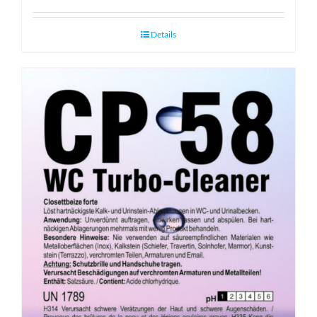
Details