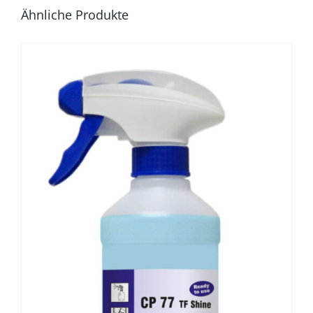
Ähnliche Produkte