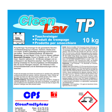
Kontakt