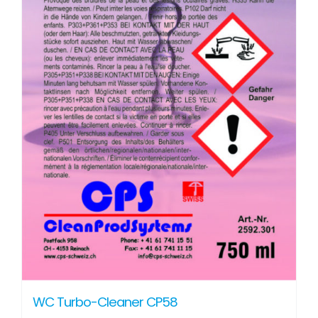
WC Turbo-Cleaner CP58