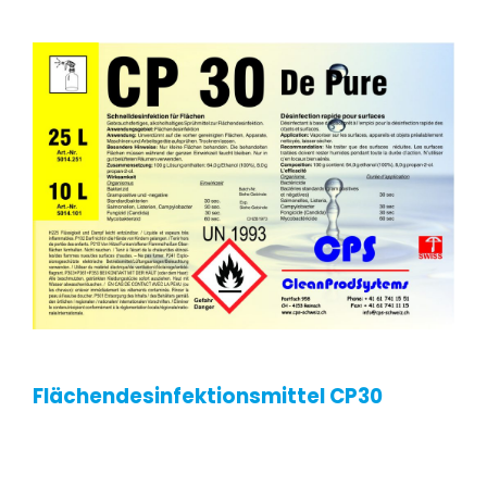
Kontakt
Flächendesinfektionsmittel CP30