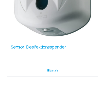
Sensor-Desifektionsspender
Details