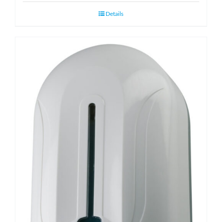
Details