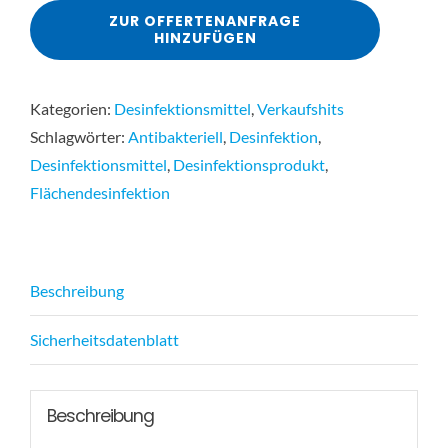
ZUR OFFERTENANFRAGE
HINZUFÜGEN
Kategorien:
Desinfektionsmittel
,
Verkaufshits
Schlagwörter:
Antibakteriell
,
Desinfektion
,
Desinfektionsmittel
,
Desinfektionsprodukt
,
Flächendesinfektion
Beschreibung
Sicherheitsdatenblatt
Beschreibung