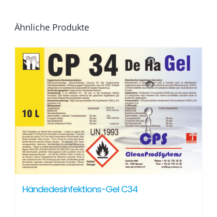
Ähnliche Produkte
Händedesinfektions-Gel C34