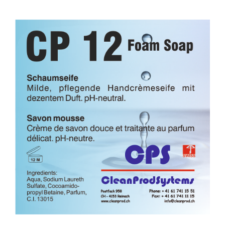
Kontakt