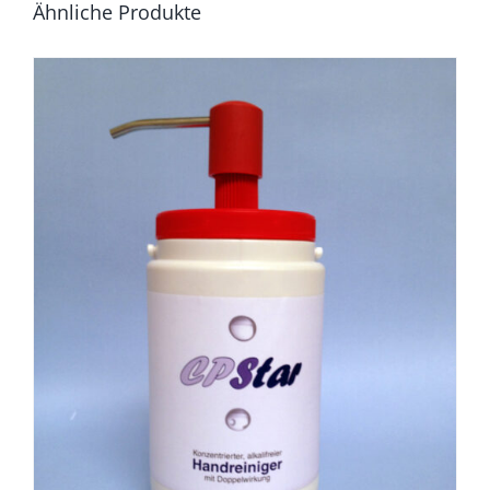
Ähnliche Produkte