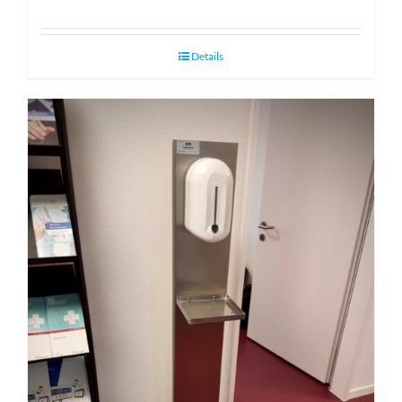
Details