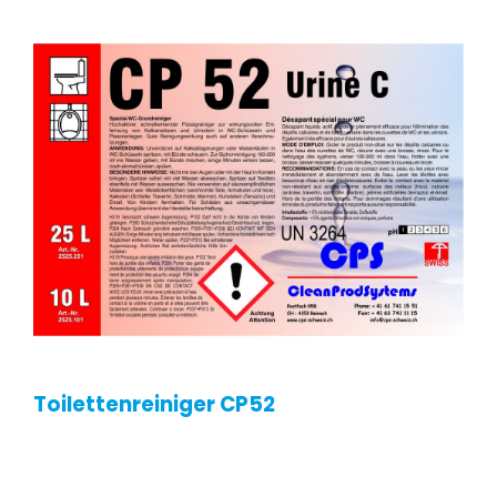
Kontakt
Toilettenreiniger CP52