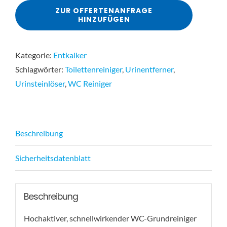
ZUR OFFERTENANFRAGE
HINZUFÜGEN
Kategorie:
Entkalker
Schlagwörter:
Toilettenreiniger
,
Urinentferner
,
Urinsteinlöser
,
WC Reiniger
Beschreibung
Sicherheitsdatenblatt
Beschreibung
Hochaktiver, schnellwirkender WC-Grundreiniger