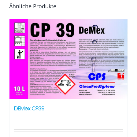
Ähnliche Produkte
DEMex CP39