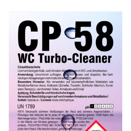
Kontakt