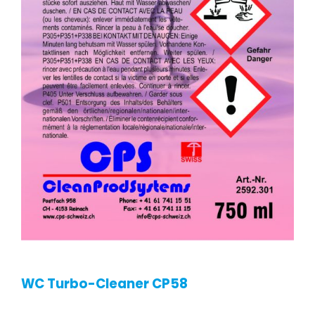
WC Turbo-Cleaner CP58