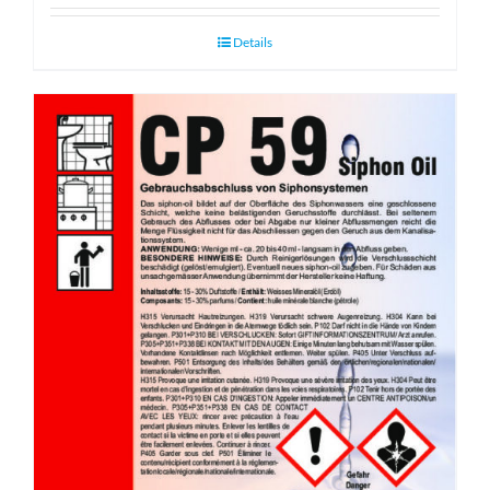
Details