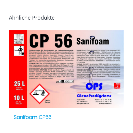
Ähnliche Produkte
Sanifoam CP56