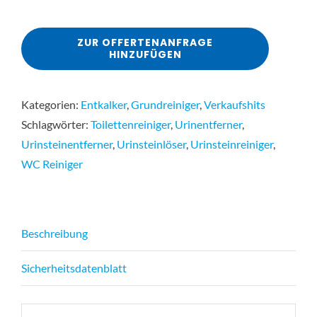
ZUR OFFERTENANFRAGE
HINZUFÜGEN
Kategorien:
Entkalker
,
Grundreiniger
,
Verkaufshits
Schlagwörter:
Toilettenreiniger
,
Urinentferner
,
Urinsteinentferner
,
Urinsteinlöser
,
Urinsteinreiniger
,
WC Reiniger
Beschreibung
Sicherheitsdatenblatt