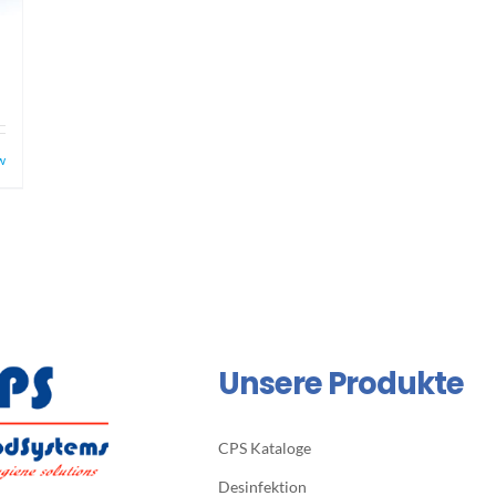
w
Unsere Produkte
CPS Kataloge
Desinfektion