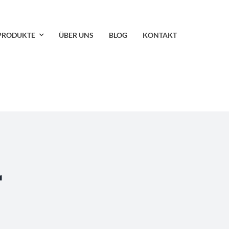
PRODUKTE
ÜBER UNS
BLOG
KONTAKT
r