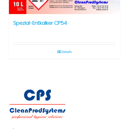
Spezial-Entkalker CP54
Details