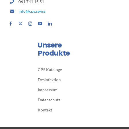
061 741 15 51
info@cps.swiss
Unsere
Produkte
CPS Kataloge
Desinfektion
Impressum
Datenschutz
Kontakt