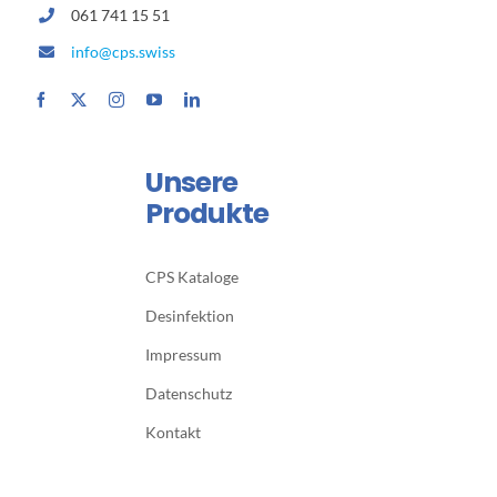
061 741 15 51
info@cps.swiss
Unsere
Produkte
CPS Kataloge
Desinfektion
Impressum
Datenschutz
Kontakt