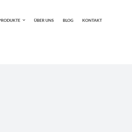
PRODUKTE
ÜBER UNS
BLOG
KONTAKT