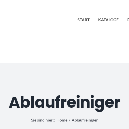
START
KATALOGE
Ablaufreiniger
Sie sind hier::
Home
Ablaufreiniger